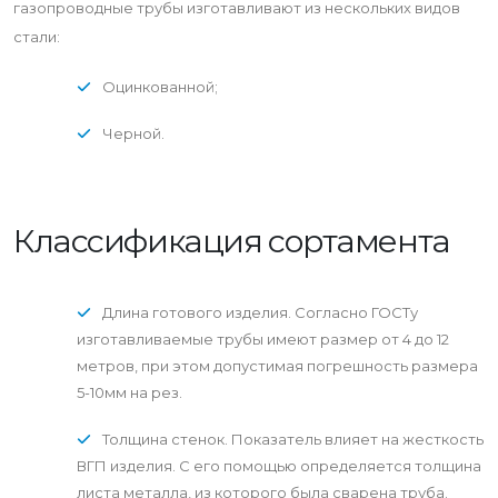
газопроводные трубы изготавливают из нескольких видов
стали:
Оцинкованной;
Черной.
Классификация сортамента
Длина готового изделия. Согласно ГОСТу
изготавливаемые трубы имеют размер от 4 до 12
метров, при этом допустимая погрешность размера
5-10мм на рез.
Толщина стенок. Показатель влияет на жесткость
ВГП изделия. С его помощью определяется толщина
листа металла, из которого была сварена труба.