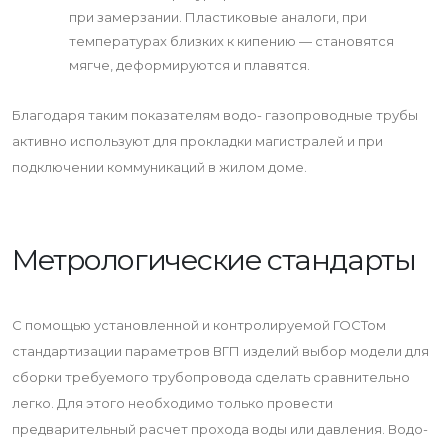
при замерзании. Пластиковые аналоги, при
температурах близких к кипению — становятся
мягче, деформируются и плавятся.
Благодаря таким показателям водо- газопроводные трубы
активно используют для прокладки магистралей и при
подключении коммуникаций в жилом доме.
Метрологические стандарты
С помощью установленной и контролируемой ГОСТом
стандартизации параметров ВГП изделий выбор модели для
сборки требуемого трубопровода сделать сравнительно
легко. Для этого необходимо только провести
предварительный расчет прохода воды или давления. Водо-