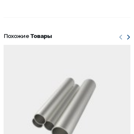
Похожие
Товары