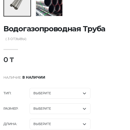
Водогазопроводная Труба
(
3
ОТЗЫВЫ)
0 ₸
НАЛИЧИЕ:
В НАЛИЧИИ
ТИП:
РАЗМЕР:
ДЛИНА: