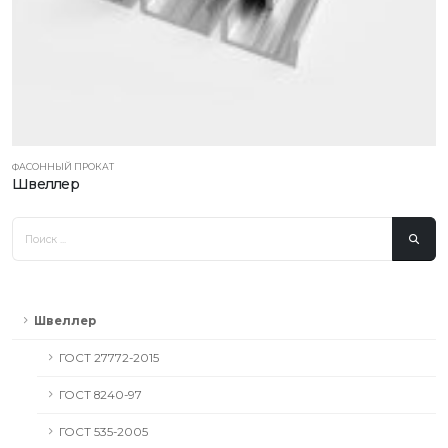
ФАСОННЫЙ ПРОКАТ
Швеллер
Швеллер
ГОСТ 27772-2015
ГОСТ 8240-97
ГОСТ 535-2005