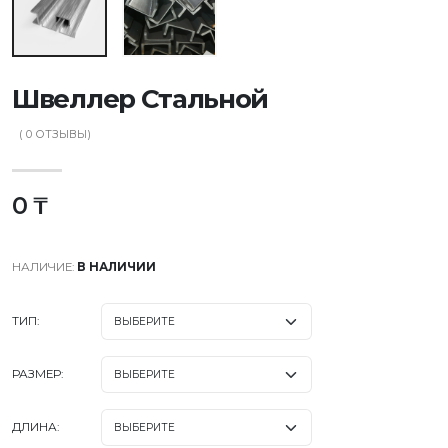
Швеллер Стальной
(
0
ОТЗЫВЫ)
0 ₸
НАЛИЧИЕ:
В НАЛИЧИИ
ТИП:
РАЗМЕР:
ДЛИНА: