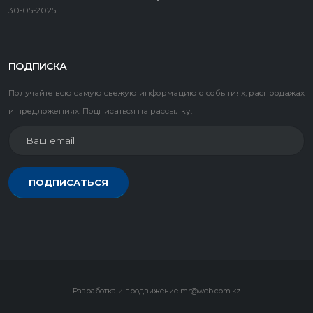
30-05-2025
ПОДПИСКА
Получайте всю самую свежую информацию о событиях, распродажах
и предложениях. Подписаться на рассылку:
ПОДПИСАТЬСЯ
Разработка
и
продвижение
mr@web.com.kz