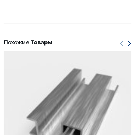
Похожие
Товары