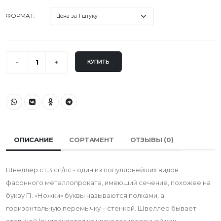
ФОРМАТ:
КУПИТЬ
ОПИСАНИЕ
СОРТАМЕНТ
ОТЗЫВЫ (
0
)
Швеллер ст.3 сп/пс - один из популярнейших видов
фасонного металлопроката, имеющий сечение, похожее на
букву П. «Ножки» буквы называются полками, а
горизонтальную перемычку – стенкой. Швеллер бывает